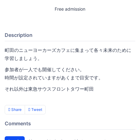
Free admission
Description
町田のニューヨーカーズカフェに集まって各々未来のために
学習しましょう。
参加者が一人でも開催してください。
時間が設定されていますがあくまで目安です。
それ以外は東急サウスフロントタワー町田
Share
Tweet
Comments