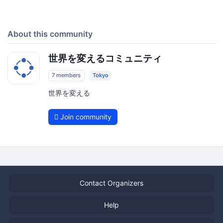
About this community
世界を変えるコミュニティ
7 members
Tokyo
世界を変える
Join community
Contact Organizers
Help