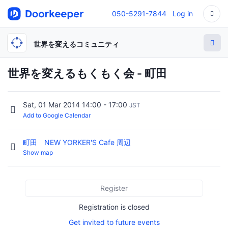
050-5291-7844
Log in
世界を変えるコミュニティ
世界を変えるもくもく会 - 町田
Sat, 01 Mar 2014 14:00 - 17:00
JST
Add to Google Calendar
町田 NEW YORKER'S Cafe 周辺
Show map
Register
Registration is closed
Get invited to future events